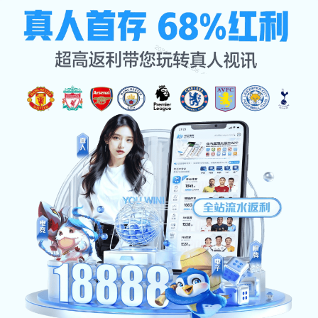
案例中心
首页
案例中心